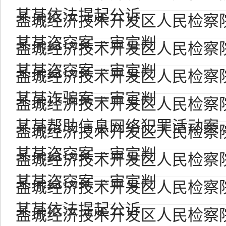
某某依法提起公诉
盐城经济技术开发区人民检察
某某盗窃案一审宣判
盐城经济技术开发区人民检察
某某盗窃案一审宣判
盐城经济技术开发区人民检察
某某诈骗案一审宣判
盐城经济技术开发区人民检察
某某帮助信息网络犯罪活动案..
盐城经济技术开发区人民检察
某某盗窃案一审宣判
盐城经济技术开发区人民检察
某某盗窃案一审宣判
盐城经济技术开发区人民检察
某某依法提起公诉
盐城经济技术开发区人民检察