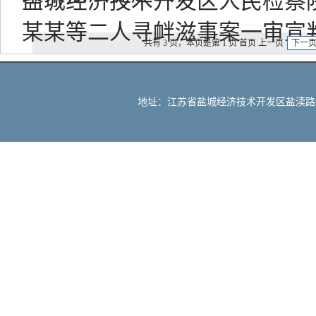
盐城经济技术开发区人民检察
某某等二人寻衅滋事案一审宣
共有 3 页，本页是第 1 页 首页 上一页
下一
地址：江苏省盐城经济技术开发区盐渎路90号 