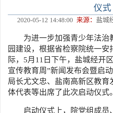
仪式
2020-05-12 14:48:00
来源：
盐城
为进一步加强青少年法治教
园建设，根据省检察院统一安
际，5月11日下午，盐城经开
宣传教育周”新闻发布会暨启
局长尤文忠、盐南高新区教育
体代表等出席了此次启动仪式
启动仪式上，院党组成员、