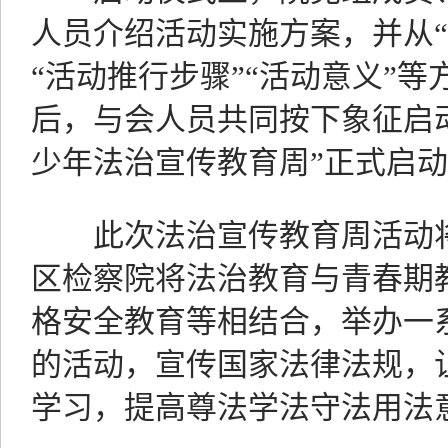
人员介绍活动实施方案，并从“
“活动推行步骤”“活动意义”
后，与会人员共同按下象征启
少年法治宣传教育周”正式启
此次法治宣传教育周活动将
区检察院将法治教育与青春期
格安全教育等相结合，举办一
的活动，宣传国家法律法规，
学习，提高尊法学法守法用法