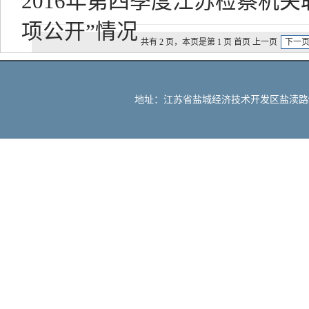
2016年第四季度江苏检察机关
项公开”情况
共有 2 页，本页是第 1 页 首页 上一页
下一
地址：江苏省盐城经济技术开发区盐渎路90号 