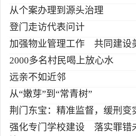
从个案办理到源头治理
登门走访代表问计
加强物业管理工作 共同建设
2000多名村民喝上放心水
远亲不如近邻
从“嫩芽”到“常青树”
荆门东宝：精准监督，缓刑变
强化专门学校建设 落实罪错