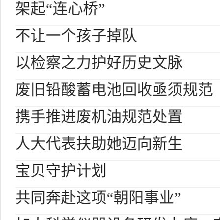
架起“连心桥”
不让一个孩子掉队
以检察之力护好历史文脉
废旧铅酸蓄电池回收亟须规范
携手推进废机油规范处置
人大代表扶助她迈向新生
宝贝守护计划
共同奔赴这项“朝阳事业”