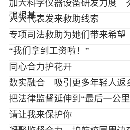
加大科学仪器设备研发力度 
强根基
人大代表发来救助线索
专项司法救助为她们带来希望
“我们拿到工资啦！”
同心合力护花开
数实融合 吸引更多年轻人返
把法律监督延伸到“最后一公里
请让我来保护你