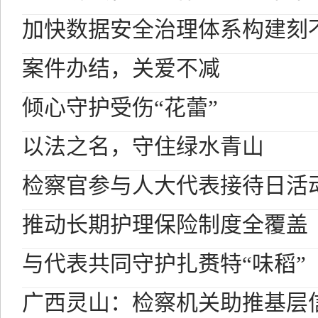
加快数据安全治理体系构建刻
案件办结，关爱不减
倾心守护受伤“花蕾”
以法之名，守住绿水青山
检察官参与人大代表接待日活
推动长期护理保险制度全覆盖
与代表共同守护扎赉特“味稻”
广西灵山：检察机关助推基层