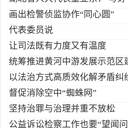
画出检警侦监协作“同心圆”
代表委员说
让司法既有力度又有温度
统筹推进黄河中游发展示范区
以法治方式高质效化解矛盾纠
督促消除空中“蜘蛛网”
坚持治罪与治理并重不放松
公益诉讼检察工作也要“望闻问